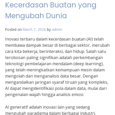
Kecerdasan Buatan yang
Mengubah Dunia
Posted on
March 7, 2026
by
admin
Inovasi terbaru dalam kecerdasan buatan (AI) telah
membawa dampak besar di berbagai sektor, merubah
cara kita bekerja, berinteraksi, dan hidup. Salah satu
terobosan paling signifikan adalah perkembangan
teknologi pembelajaran mendalam (deep learning),
yang telah meningkatkan kemampuan mesin dalam
mengolah dan menganalisis data besar. Dengan
mengandalkan jaringan syaraf tiruan yang kompleks,
AI dapat mengidentifikasi pola dalam data, mulai dari
pengenalan wajah hingga analisis emosi.
AI generatif adalah inovasi lain yang sedang
mengubah paradigma dalam berbagai industri.