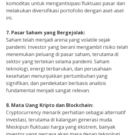
komoditas untuk mengantisipasi fluktuasi pasar dan
melakukan diversifikasi portofolio dengan aset-aset
ini.
7. Pasar Saham yang Bergejolak:
Saham telah menjadi arena yang volatile sejak
pandemi. Investor yang berani mengambil risiko telah
menemukan peluang di pasar saham, terutama di
sektor yang tertekan selama pandemi. Saham
teknologi, energi terbarukan, dan perusahaan
kesehatan menunjukkan pertumbuhan yang
signifikan, dan pendekatan berbasis analisis
fundamental menjadi sangat relevan.
8. Mata Uang Kripto dan Blockchain:
Cryptocurrency menarik perhatian sebagai alternatif
investasi, terutama di kalangan generasi muda.
Meskipun fluktuasi harga yang ekstrem, banyak
investor yang percaya akan masa depan teknologi