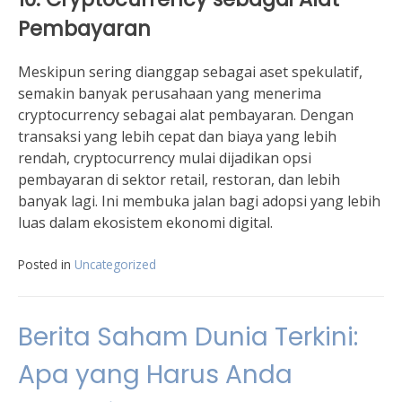
Pembayaran
Meskipun sering dianggap sebagai aset spekulatif,
semakin banyak perusahaan yang menerima
cryptocurrency sebagai alat pembayaran. Dengan
transaksi yang lebih cepat dan biaya yang lebih
rendah, cryptocurrency mulai dijadikan opsi
pembayaran di sektor retail, restoran, dan lebih
banyak lagi. Ini membuka jalan bagi adopsi yang lebih
luas dalam ekosistem ekonomi digital.
Posted in
Uncategorized
Berita Saham Dunia Terkini:
Apa yang Harus Anda