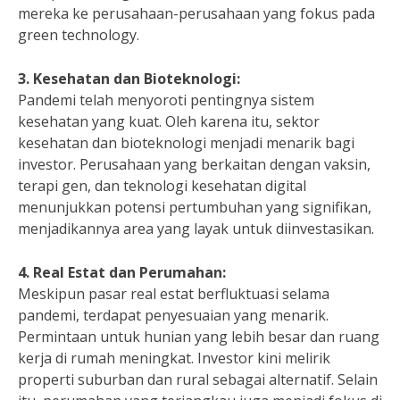
mereka ke perusahaan-perusahaan yang fokus pada
green technology.
3. Kesehatan dan Bioteknologi:
Pandemi telah menyoroti pentingnya sistem
kesehatan yang kuat. Oleh karena itu, sektor
kesehatan dan bioteknologi menjadi menarik bagi
investor. Perusahaan yang berkaitan dengan vaksin,
terapi gen, dan teknologi kesehatan digital
menunjukkan potensi pertumbuhan yang signifikan,
menjadikannya area yang layak untuk diinvestasikan.
4. Real Estat dan Perumahan:
Meskipun pasar real estat berfluktuasi selama
pandemi, terdapat penyesuaian yang menarik.
Permintaan untuk hunian yang lebih besar dan ruang
kerja di rumah meningkat. Investor kini melirik
properti suburban dan rural sebagai alternatif. Selain