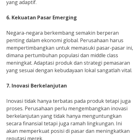
yang adaptif.
6. Kekuatan Pasar Emerging
Negara-negara berkembang semakin berperan
penting dalam ekonomi global. Perusahaan harus
mempertimbangkan untuk memasuki pasar-pasar ini,
dimana pertumbuhan populasi dan middle class
meningkat. Adaptasi produk dan strategi pemasaran
yang sesuai dengan kebudayaan lokal sangatlah vital.
7. Inovasi Berkelanjutan
Inovasi tidak hanya terbatas pada produk tetapi juga
proses. Perusahaan perlu mengembangkan inovasi
berkelanjutan yang tidak hanya menguntungkan
secara finansial tetapi juga ramah lingkungan. Ini
akan memperkuat posisi di pasar dan meningkatkan
reputasi merek.