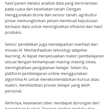
hasil panen melalui analisis data yang berorientasi
pada cuaca dan kesehatan tanah. Dengan
menggunakan drone dan sensor tanah, agrikultur
pintar memungkinkan petani membuat keputusan
berbasis data untuk meningkatkan efisiensi dan hasil
produksi.
Sektor pendidikan juga mendapatkan manfaat dari
inovasi AI. Memanfaatkan teknologi adaptive
learning, AI dapat menyesuaikan materi pembelajaran
sesuai dengan kemampuan masing-masing siswa,
meningkatkan pengalaman belajar. Selain itu,
platform pembelajaran online menggunakan
algoritma AI untuk merekomendasikan kursus atau
materi, memfasilitasi proses belajar yang lebih
personal.
Akhirnya, keamanan siber mendapat dorongan dari
kecerdasan buatan. Dengan analisis perilaku dan