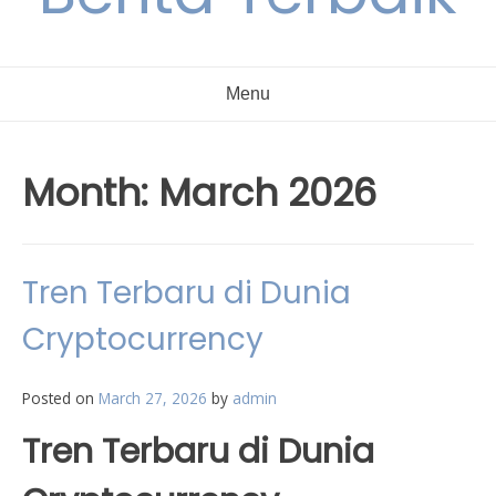
Menu
Month:
March 2026
Tren Terbaru di Dunia
Cryptocurrency
Posted on
March 27, 2026
by
admin
Tren Terbaru di Dunia