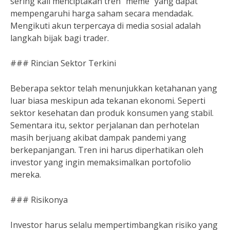
sering kali menciptakan tren “meme” yang dapat
mempengaruhi harga saham secara mendadak.
Mengikuti akun terpercaya di media sosial adalah
langkah bijak bagi trader.
### Rincian Sektor Terkini
Beberapa sektor telah menunjukkan ketahanan yang
luar biasa meskipun ada tekanan ekonomi. Seperti
sektor kesehatan dan produk konsumen yang stabil.
Sementara itu, sektor perjalanan dan perhotelan
masih berjuang akibat dampak pandemi yang
berkepanjangan. Tren ini harus diperhatikan oleh
investor yang ingin memaksimalkan portofolio
mereka.
### Risikonya
Investor harus selalu mempertimbangkan risiko yang