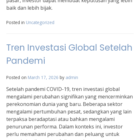
pasar, investor dapat membuat keputusan yang lebih
baik dan lebih bijak.
Posted in
Uncategorized
Tren Investasi Global Setelah
Pandemi
Posted on
March 17, 2026
by
admin
Setelah pandemi COVID-19, tren investasi global
mengalami perubahan signifikan yang mencerminkan
perekonomian dunia yang baru. Beberapa sektor
mengalami pertumbuhan pesat, sedangkan yang lain
terpaksa beradaptasi atau bahkan mengalami
penurunan performa. Dalam konteks ini, investor
perlu memahami perubahan dan peluang untuk