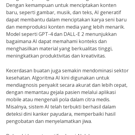
Dengan kemampuan untuk menciptakan konten
baru, seperti gambar, musik, dan teks, AI generatif
dapat membantu dalam menciptakan karya seni baru
dan memproduksi konten media yang lebih menarik.
Model seperti GPT-4 dan DALL-E 2 menunjukkan
bagaimana AI dapat memahami konteks dan
menghasilkan material yang berkualitas tinggi,
meningkatkan produktivitas dan kreativitas.
Kecerdasan buatan juga semakin mendominasi sektor
kesehatan. Algoritma AI kini digunakan untuk
mendiagnosis penyakit secara akurat dan lebih cepat,
dengan memantau gejala pasien melalui aplikasi
mobile atau mengenali pola dalam citra medis.
Misalnya, sistem AI telah terbukti berhasil dalam
deteksi dini kanker payudara, memperbaiki hasil
pengobatan dan menyelamatkan jiwa.