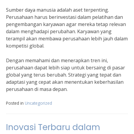
Sumber daya manusia adalah aset terpenting.
Perusahaan harus berinvestasi dalam pelatihan dan
pengembangan karyawan agar mereka tetap relevan
dalam menghadapi perubahan. Karyawan yang
terampil akan membawa perusahaan lebih jauh dalam
kompetisi global.
Dengan memahami dan menerapkan tren ini,
perusahaan dapat lebih siap untuk bersaing di pasar
global yang terus berubah. Strategi yang tepat dan
adaptasi yang cepat akan menentukan keberhasilan
perusahaan di masa depan.
Posted in
Uncategorized
Inovasi Terbaru dalam