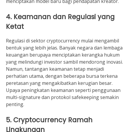
menciptakan model baru bagi pendapatan kreator.
4. Keamanan dan Regulasi yang
Ketat
Regulasi di sektor cryptocurrency mulai mengambil
bentuk yang lebih jelas. Banyak negara dan lembaga
keuangan berupaya menciptakan kerangka hukum
yang melindungi investor sambil mendorong inovasi.
Namun, tantangan keamanan tetap menjadi
perhatian utama, dengan beberapa bursa terkena
peretasan yang mengakibatkan kerugian besar.
Upaya peningkatan keamanan seperti penggunaan
multi-signature dan protokol safekeeping semakin
penting.
5. Cryptocurrency Ramah
Lingkungan