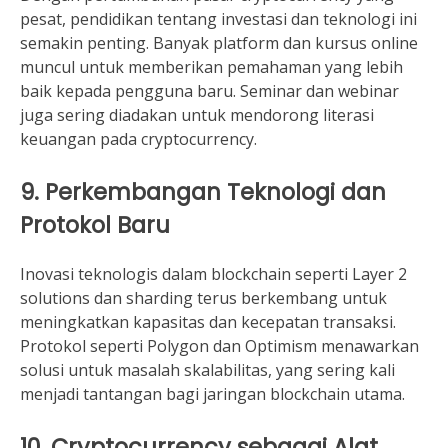
pesat, pendidikan tentang investasi dan teknologi ini
semakin penting. Banyak platform dan kursus online
muncul untuk memberikan pemahaman yang lebih
baik kepada pengguna baru. Seminar dan webinar
juga sering diadakan untuk mendorong literasi
keuangan pada cryptocurrency.
9. Perkembangan Teknologi dan
Protokol Baru
Inovasi teknologis dalam blockchain seperti Layer 2
solutions dan sharding terus berkembang untuk
meningkatkan kapasitas dan kecepatan transaksi.
Protokol seperti Polygon dan Optimism menawarkan
solusi untuk masalah skalabilitas, yang sering kali
menjadi tantangan bagi jaringan blockchain utama.
10. Cryptocurrency sebagai Alat