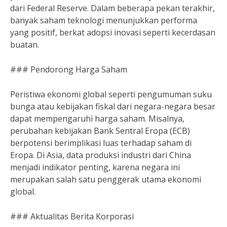
dari Federal Reserve. Dalam beberapa pekan terakhir,
banyak saham teknologi menunjukkan performa
yang positif, berkat adopsi inovasi seperti kecerdasan
buatan.
### Pendorong Harga Saham
Peristiwa ekonomi global seperti pengumuman suku
bunga atau kebijakan fiskal dari negara-negara besar
dapat mempengaruhi harga saham. Misalnya,
perubahan kebijakan Bank Sentral Eropa (ECB)
berpotensi berimplikasi luas terhadap saham di
Eropa. Di Asia, data produksi industri dari China
menjadi indikator penting, karena negara ini
merupakan salah satu penggerak utama ekonomi
global.
### Aktualitas Berita Korporasi