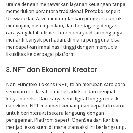
utama dengan menawarkan layanan keuangan tanpa
memerlukan perantara tradisional. Protokol seperti
Uniswap dan Aave memungkinkan pengguna untuk
meminjam, meminjamkan, dan berdagang dengan
cara yang lebih efisien. Fenomena yield farming juga
menarik banyak perhatian, di mana pengguna bisa
mendapatkan imbal hasil tinggi dengan menyuplai
likuiditas ke berbagai platform.
3. NFT dan Ekonomi Kreator
Non-Fungible Tokens (NFT) telah merubah cara para
seniman dan kreator menghadirkan dan menjual
karya mereka. Dari karya seni digital hingga musik
dan video, NFT memberi kemampuan kepada kreator
untuk berinteraksi secara langsung dengan
penggemar. Platfrom seperti OpenSea dan Rarible
menjadi ekosistem di mana transaksi ini berlangsung,