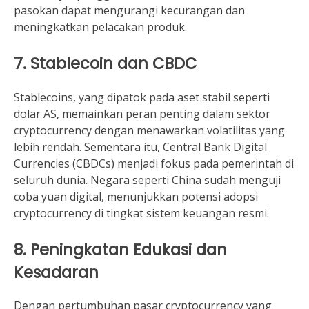
pasokan dapat mengurangi kecurangan dan
meningkatkan pelacakan produk.
7. Stablecoin dan CBDC
Stablecoins, yang dipatok pada aset stabil seperti
dolar AS, memainkan peran penting dalam sektor
cryptocurrency dengan menawarkan volatilitas yang
lebih rendah. Sementara itu, Central Bank Digital
Currencies (CBDCs) menjadi fokus pada pemerintah di
seluruh dunia. Negara seperti China sudah menguji
coba yuan digital, menunjukkan potensi adopsi
cryptocurrency di tingkat sistem keuangan resmi.
8. Peningkatan Edukasi dan
Kesadaran
Dengan pertumbuhan pasar cryptocurrency yang