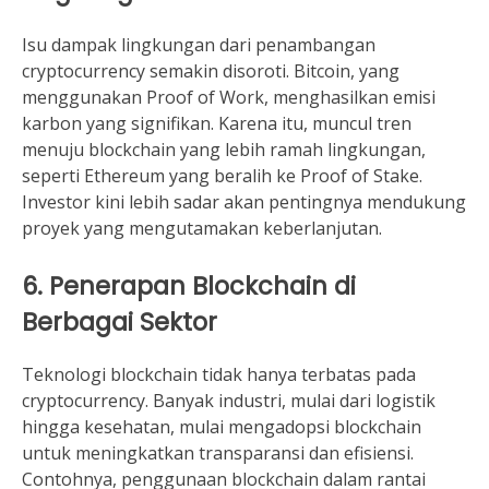
Isu dampak lingkungan dari penambangan
cryptocurrency semakin disoroti. Bitcoin, yang
menggunakan Proof of Work, menghasilkan emisi
karbon yang signifikan. Karena itu, muncul tren
menuju blockchain yang lebih ramah lingkungan,
seperti Ethereum yang beralih ke Proof of Stake.
Investor kini lebih sadar akan pentingnya mendukung
proyek yang mengutamakan keberlanjutan.
6. Penerapan Blockchain di
Berbagai Sektor
Teknologi blockchain tidak hanya terbatas pada
cryptocurrency. Banyak industri, mulai dari logistik
hingga kesehatan, mulai mengadopsi blockchain
untuk meningkatkan transparansi dan efisiensi.
Contohnya, penggunaan blockchain dalam rantai