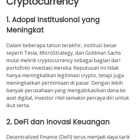
Cryptocurrency
1. Adopsi Institusional yang
Meningkat
Dalam beberapa tahun terakhir, institusi besar
seperti Tesla, MicroStrategy, dan Goldman Sachs
mulai melirik cryptocurrency sebagai bagian dari
portofolio investasi mereka. Keputusan ini tidak
hanya meningkatkan legitimasi crypto, tetapi juga
meningkatkan permintaan di pasar. Dengan lebih
banyak perusahaan yang mengalokasikan dana ke
aset digital, investor ritel semakin percaya diri untuk
ikut serta.
2. DeFi dan Inovasi Keuangan
Decentralized Finance (DeFi) terus menjadi daya tarik