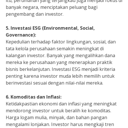
itu, perumahan yang terjangkau juga menjadi fokus di
banyak negara, menciptakan peluang bagi
pengembang dan investor.
5. Investasi ESG (Environmental, Social,
Governance):
Kepedulian terhadap faktor lingkungan, sosial, dan
tata kelola perusahaan semakin meningkat di
kalangan investor. Banyak yang mengalihkan dana
mereka ke perusahaan yang menerapkan praktik
bisnis berkelanjutan. Investasi ESG menjadi kriteria
penting karena investor muda lebih memilih untuk
berinvestasi sesuai dengan nilai-nilai mereka.
6. Komoditas dan Inflasi:
Ketidakpastian ekonomi dan inflasi yang meningkat
mendorong investor untuk beralih ke komoditas.
Harga logam mulia, minyak, dan bahan pangan
mengalami lonjakan. Investor harus mengkaji tren