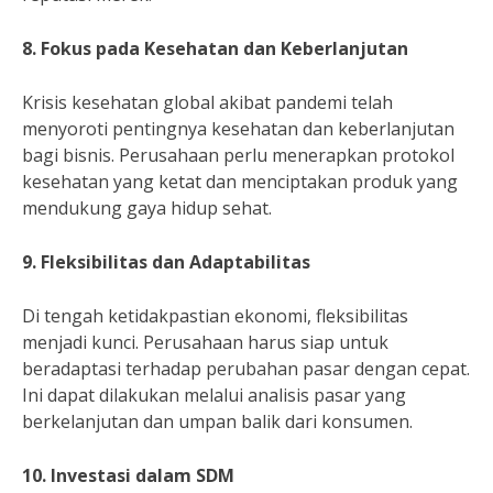
8. Fokus pada Kesehatan dan Keberlanjutan
Krisis kesehatan global akibat pandemi telah
menyoroti pentingnya kesehatan dan keberlanjutan
bagi bisnis. Perusahaan perlu menerapkan protokol
kesehatan yang ketat dan menciptakan produk yang
mendukung gaya hidup sehat.
9. Fleksibilitas dan Adaptabilitas
Di tengah ketidakpastian ekonomi, fleksibilitas
menjadi kunci. Perusahaan harus siap untuk
beradaptasi terhadap perubahan pasar dengan cepat.
Ini dapat dilakukan melalui analisis pasar yang
berkelanjutan dan umpan balik dari konsumen.
10. Investasi dalam SDM