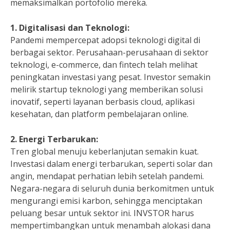
memaksimalkan portofolio mereka.
1. Digitalisasi dan Teknologi:
Pandemi mempercepat adopsi teknologi digital di
berbagai sektor. Perusahaan-perusahaan di sektor
teknologi, e-commerce, dan fintech telah melihat
peningkatan investasi yang pesat. Investor semakin
melirik startup teknologi yang memberikan solusi
inovatif, seperti layanan berbasis cloud, aplikasi
kesehatan, dan platform pembelajaran online.
2. Energi Terbarukan:
Tren global menuju keberlanjutan semakin kuat.
Investasi dalam energi terbarukan, seperti solar dan
angin, mendapat perhatian lebih setelah pandemi.
Negara-negara di seluruh dunia berkomitmen untuk
mengurangi emisi karbon, sehingga menciptakan
peluang besar untuk sektor ini. INVSTOR harus
mempertimbangkan untuk menambah alokasi dana