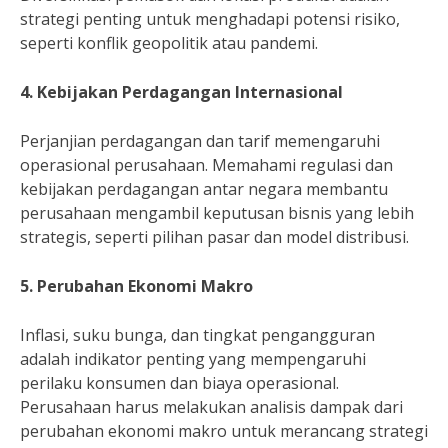
strategi penting untuk menghadapi potensi risiko,
seperti konflik geopolitik atau pandemi.
4. Kebijakan Perdagangan Internasional
Perjanjian perdagangan dan tarif memengaruhi
operasional perusahaan. Memahami regulasi dan
kebijakan perdagangan antar negara membantu
perusahaan mengambil keputusan bisnis yang lebih
strategis, seperti pilihan pasar dan model distribusi.
5. Perubahan Ekonomi Makro
Inflasi, suku bunga, dan tingkat pengangguran
adalah indikator penting yang mempengaruhi
perilaku konsumen dan biaya operasional.
Perusahaan harus melakukan analisis dampak dari
perubahan ekonomi makro untuk merancang strategi