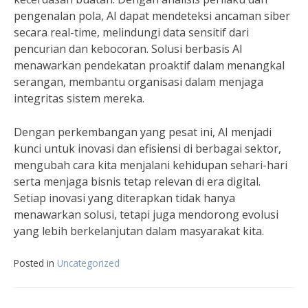
pengenalan pola, AI dapat mendeteksi ancaman siber
secara real-time, melindungi data sensitif dari
pencurian dan kebocoran. Solusi berbasis AI
menawarkan pendekatan proaktif dalam menangkal
serangan, membantu organisasi dalam menjaga
integritas sistem mereka.
Dengan perkembangan yang pesat ini, AI menjadi
kunci untuk inovasi dan efisiensi di berbagai sektor,
mengubah cara kita menjalani kehidupan sehari-hari
serta menjaga bisnis tetap relevan di era digital.
Setiap inovasi yang diterapkan tidak hanya
menawarkan solusi, tetapi juga mendorong evolusi
yang lebih berkelanjutan dalam masyarakat kita.
Posted in
Uncategorized