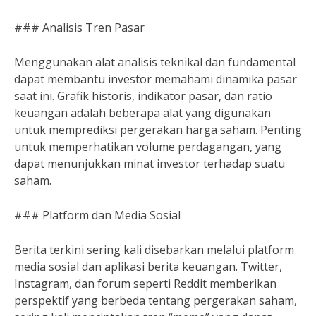
### Analisis Tren Pasar
Menggunakan alat analisis teknikal dan fundamental
dapat membantu investor memahami dinamika pasar
saat ini. Grafik historis, indikator pasar, dan ratio
keuangan adalah beberapa alat yang digunakan
untuk memprediksi pergerakan harga saham. Penting
untuk memperhatikan volume perdagangan, yang
dapat menunjukkan minat investor terhadap suatu
saham.
### Platform dan Media Sosial
Berita terkini sering kali disebarkan melalui platform
media sosial dan aplikasi berita keuangan. Twitter,
Instagram, dan forum seperti Reddit memberikan
perspektif yang berbeda tentang pergerakan saham,