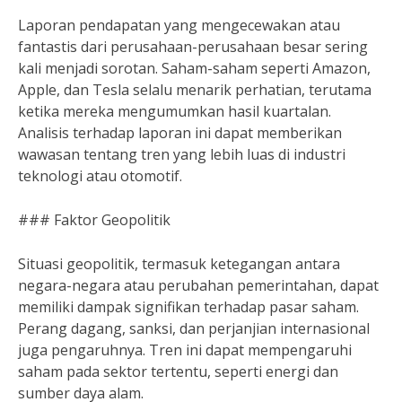
Laporan pendapatan yang mengecewakan atau
fantastis dari perusahaan-perusahaan besar sering
kali menjadi sorotan. Saham-saham seperti Amazon,
Apple, dan Tesla selalu menarik perhatian, terutama
ketika mereka mengumumkan hasil kuartalan.
Analisis terhadap laporan ini dapat memberikan
wawasan tentang tren yang lebih luas di industri
teknologi atau otomotif.
### Faktor Geopolitik
Situasi geopolitik, termasuk ketegangan antara
negara-negara atau perubahan pemerintahan, dapat
memiliki dampak signifikan terhadap pasar saham.
Perang dagang, sanksi, dan perjanjian internasional
juga pengaruhnya. Tren ini dapat mempengaruhi
saham pada sektor tertentu, seperti energi dan
sumber daya alam.