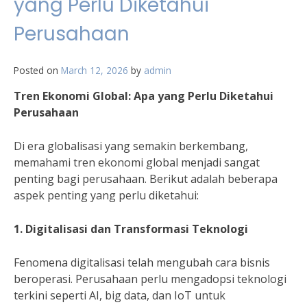
yang Perlu Diketahui
Perusahaan
Posted on
March 12, 2026
by
admin
Tren Ekonomi Global: Apa yang Perlu Diketahui
Perusahaan
Di era globalisasi yang semakin berkembang,
memahami tren ekonomi global menjadi sangat
penting bagi perusahaan. Berikut adalah beberapa
aspek penting yang perlu diketahui:
1. Digitalisasi dan Transformasi Teknologi
Fenomena digitalisasi telah mengubah cara bisnis
beroperasi. Perusahaan perlu mengadopsi teknologi
terkini seperti AI, big data, dan IoT untuk