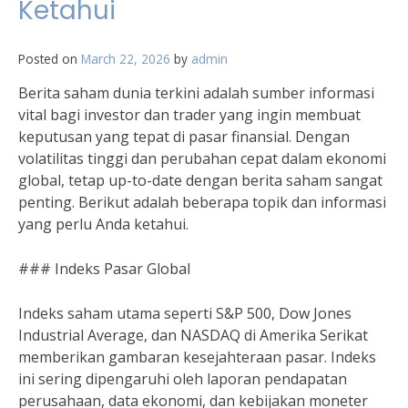
Ketahui
Posted on
March 22, 2026
by
admin
Berita saham dunia terkini adalah sumber informasi
vital bagi investor dan trader yang ingin membuat
keputusan yang tepat di pasar finansial. Dengan
volatilitas tinggi dan perubahan cepat dalam ekonomi
global, tetap up-to-date dengan berita saham sangat
penting. Berikut adalah beberapa topik dan informasi
yang perlu Anda ketahui.
### Indeks Pasar Global
Indeks saham utama seperti S&P 500, Dow Jones
Industrial Average, dan NASDAQ di Amerika Serikat
memberikan gambaran kesejahteraan pasar. Indeks
ini sering dipengaruhi oleh laporan pendapatan
perusahaan, data ekonomi, dan kebijakan moneter