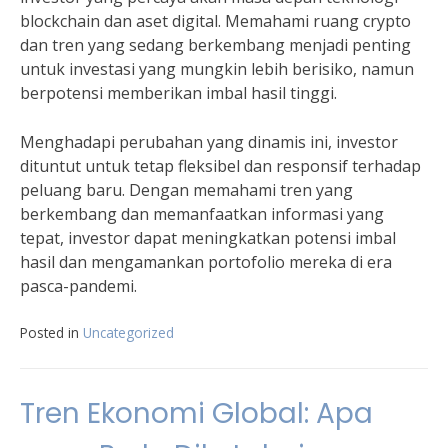
blockchain dan aset digital. Memahami ruang crypto
dan tren yang sedang berkembang menjadi penting
untuk investasi yang mungkin lebih berisiko, namun
berpotensi memberikan imbal hasil tinggi.
Menghadapi perubahan yang dinamis ini, investor
dituntut untuk tetap fleksibel dan responsif terhadap
peluang baru. Dengan memahami tren yang
berkembang dan memanfaatkan informasi yang
tepat, investor dapat meningkatkan potensi imbal
hasil dan mengamankan portofolio mereka di era
pasca-pandemi.
Posted in
Uncategorized
Tren Ekonomi Global: Apa