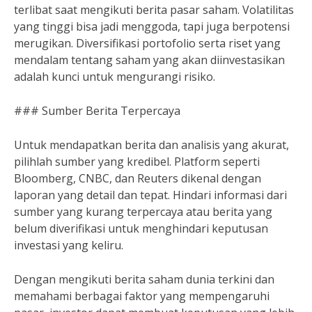
terlibat saat mengikuti berita pasar saham. Volatilitas
yang tinggi bisa jadi menggoda, tapi juga berpotensi
merugikan. Diversifikasi portofolio serta riset yang
mendalam tentang saham yang akan diinvestasikan
adalah kunci untuk mengurangi risiko.
### Sumber Berita Terpercaya
Untuk mendapatkan berita dan analisis yang akurat,
pilihlah sumber yang kredibel. Platform seperti
Bloomberg, CNBC, dan Reuters dikenal dengan
laporan yang detail dan tepat. Hindari informasi dari
sumber yang kurang terpercaya atau berita yang
belum diverifikasi untuk menghindari keputusan
investasi yang keliru.
Dengan mengikuti berita saham dunia terkini dan
memahami berbagai faktor yang mempengaruhi