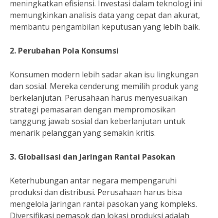
meningkatkan efisiensi. Investasi dalam teknologi ini
memungkinkan analisis data yang cepat dan akurat,
membantu pengambilan keputusan yang lebih baik.
2. Perubahan Pola Konsumsi
Konsumen modern lebih sadar akan isu lingkungan
dan sosial. Mereka cenderung memilih produk yang
berkelanjutan. Perusahaan harus menyesuaikan
strategi pemasaran dengan mempromosikan
tanggung jawab sosial dan keberlanjutan untuk
menarik pelanggan yang semakin kritis.
3. Globalisasi dan Jaringan Rantai Pasokan
Keterhubungan antar negara mempengaruhi
produksi dan distribusi. Perusahaan harus bisa
mengelola jaringan rantai pasokan yang kompleks.
Diversifikasi pemasok dan lokasi produksi adalah