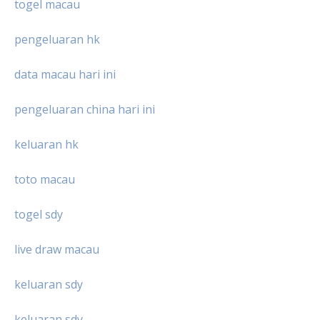
togel macau
pengeluaran hk
data macau hari ini
pengeluaran china hari ini
keluaran hk
toto macau
togel sdy
live draw macau
keluaran sdy
keluaran sdy