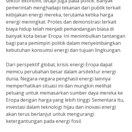
sektor ekonomi, tetapi juga pada politik. Banyak
pemerintah menghadapi tekanan dari publik terkait
kebijakan energi mereka, terutama ketika harga
energi meningkat. Protes dan demonstrasi terkait
biaya hidup telah menjadi pemandangan biasa di
banyak kota besar Eropa. Ini menimbulkan tantangan
bagi para pemimpin politik dalam menyeimbangkan
kebutuhan konsumsi energi dan tujuan lingkungan.
Dari perspektif global, krisis energi Eropa dapat
memicu perubahan besar dalam arsitektur energi
dunia. Negara-negara penghasil energi lainnya
memperhatikan situasi ini dan mungkin melihat
peluang untuk memasarkan sumber daya mereka ke
Eropa dengan harga yang lebih tinggi. Sementara itu,
investasi dalam teknologi hijau dan inovasi energi
akan terus berlanjut untuk mengurangi
ketergantungan pada energi fosil.