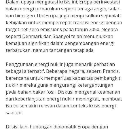
Dalam upaya mengatasi krisis ini, Eropa berinvestasi
dalam energi terbarukan seperti tenaga angin, solar,
dan hidrogen. Uni Eropa juga mengusulkan sejumlah
kebijakan untuk mempercepat transisi energi dengan
target net-zero emissions pada tahun 2050. Negara
seperti Denmark dan Spanyol telah menunjukkan
kemajuan signifikan dalam pengembangan energi
terbarukan, namun tantangan tetap ada.
Penggunaan energi nuklir juga menarik perhatian
sebagai alternatif. Beberapa negara, seperti Prancis,
berencana untuk memperluas kapasitas pembangkit
nuklir mereka guna mengurangi ketergantungan
pada bahan bakar fosil. Diskusi mengenai keamanan
dan keberlanjutan energi nuklir meningkat, membuat
isu ini semakin relevan dalam konteks krisis energi
saat ini.
Di sisi lain, hubungan diplomatik Eropa dengan