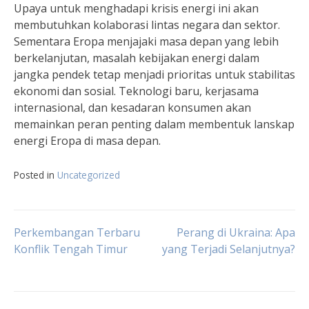
Upaya untuk menghadapi krisis energi ini akan
membutuhkan kolaborasi lintas negara dan sektor.
Sementara Eropa menjajaki masa depan yang lebih
berkelanjutan, masalah kebijakan energi dalam
jangka pendek tetap menjadi prioritas untuk stabilitas
ekonomi dan sosial. Teknologi baru, kerjasama
internasional, dan kesadaran konsumen akan
memainkan peran penting dalam membentuk lanskap
energi Eropa di masa depan.
Posted in
Uncategorized
Post
Perkembangan Terbaru
Perang di Ukraina: Apa
Konflik Tengah Timur
yang Terjadi Selanjutnya?
navigation