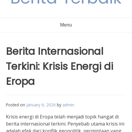
Menu
Berita Internasional
Terkini: Krisis Energi di
Eropa
Posted on
January 6, 2026
by
admin
Krisis energi di Eropa telah menjadi topik hangat di
berita internasional terkini. Penyebab utama krisis ini
adalah efek dari konflik geopolitik, permintaan yang