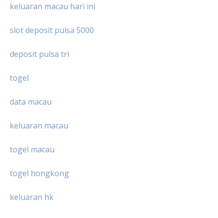
keluaran macau hari ini
slot deposit pulsa 5000
deposit pulsa tri
togel
data macau
keluaran macau
togel macau
togel hongkong
keluaran hk