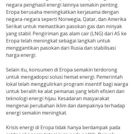
negara penghasil energi lainnya semakin penting.
Eropa berusaha meningkatkan kerjasama dengan
negara-negara seperti Norwegia, Qatar, dan Amerika
Serikat untuk memastikan pasokan gas dan minyak
yang stabil. Pengiriman gas alam cair (LNG) dari AS ke
Eropa telah meningkat sebagai langkah untuk
menggantikan pasokan dari Rusia dan stabilisasi
harga energi.
Selain itu, konsumen di Eropa semakin terdorong
untuk mengadopsi solusi hemat energi. Pemerintah
lokal telah menggulirkan program insentif bagi warga
untuk beralih ke alat pemanas yang lebih efisien dan
teknologi energi hijau. Kesadaran masyarakat
mengenai perubahan iklim dan dampaknya terhadap
energi semakin meningkat.
Krisis energi di Eropa tidak hanya berdampak pada