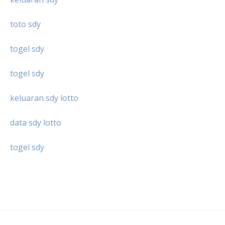
toto sdy
togel sdy
togel sdy
keluaran sdy lotto
data sdy lotto
togel sdy