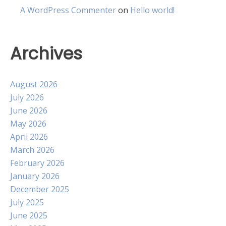
A WordPress Commenter
on
Hello world!
Archives
August 2026
July 2026
June 2026
May 2026
April 2026
March 2026
February 2026
January 2026
December 2025
July 2025
June 2025