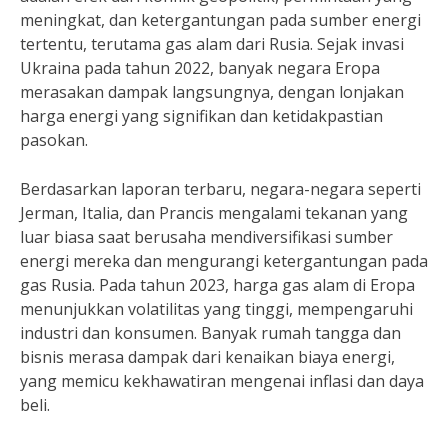
meningkat, dan ketergantungan pada sumber energi
tertentu, terutama gas alam dari Rusia. Sejak invasi
Ukraina pada tahun 2022, banyak negara Eropa
merasakan dampak langsungnya, dengan lonjakan
harga energi yang signifikan dan ketidakpastian
pasokan.
Berdasarkan laporan terbaru, negara-negara seperti
Jerman, Italia, dan Prancis mengalami tekanan yang
luar biasa saat berusaha mendiversifikasi sumber
energi mereka dan mengurangi ketergantungan pada
gas Rusia. Pada tahun 2023, harga gas alam di Eropa
menunjukkan volatilitas yang tinggi, mempengaruhi
industri dan konsumen. Banyak rumah tangga dan
bisnis merasa dampak dari kenaikan biaya energi,
yang memicu kekhawatiran mengenai inflasi dan daya
beli.