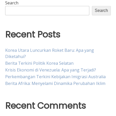
Search
Search
Recent Posts
Korea Utara Luncurkan Roket Baru: Apa yang
Diketahui?
Berita Terkini Politik Korea Selatan
Krisis Ekonomi di Venezuela: Apa yang Terjadi?
Perkembangan Terkini Kebijakan Imigrasi Australia
Berita Afrika: Menyelami Dinamika Perubahan Iklim
Recent Comments