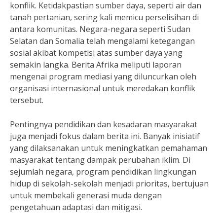
konflik. Ketidakpastian sumber daya, seperti air dan
tanah pertanian, sering kali memicu perselisihan di
antara komunitas. Negara-negara seperti Sudan
Selatan dan Somalia telah mengalami ketegangan
sosial akibat kompetisi atas sumber daya yang
semakin langka. Berita Afrika meliputi laporan
mengenai program mediasi yang diluncurkan oleh
organisasi internasional untuk meredakan konflik
tersebut.
Pentingnya pendidikan dan kesadaran masyarakat
juga menjadi fokus dalam berita ini. Banyak inisiatif
yang dilaksanakan untuk meningkatkan pemahaman
masyarakat tentang dampak perubahan iklim. Di
sejumlah negara, program pendidikan lingkungan
hidup di sekolah-sekolah menjadi prioritas, bertujuan
untuk membekali generasi muda dengan
pengetahuan adaptasi dan mitigasi.