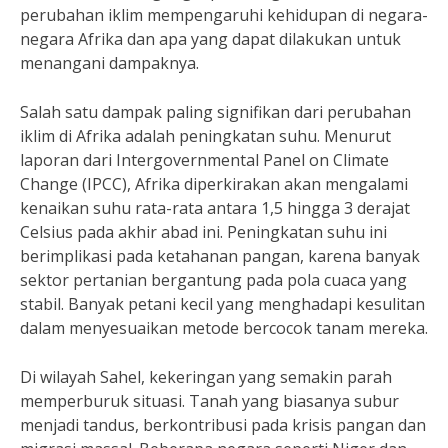
perubahan iklim mempengaruhi kehidupan di negara-
negara Afrika dan apa yang dapat dilakukan untuk
menangani dampaknya.
Salah satu dampak paling signifikan dari perubahan
iklim di Afrika adalah peningkatan suhu. Menurut
laporan dari Intergovernmental Panel on Climate
Change (IPCC), Afrika diperkirakan akan mengalami
kenaikan suhu rata-rata antara 1,5 hingga 3 derajat
Celsius pada akhir abad ini. Peningkatan suhu ini
berimplikasi pada ketahanan pangan, karena banyak
sektor pertanian bergantung pada pola cuaca yang
stabil. Banyak petani kecil yang menghadapi kesulitan
dalam menyesuaikan metode bercocok tanam mereka.
Di wilayah Sahel, kekeringan yang semakin parah
memperburuk situasi. Tanah yang biasanya subur
menjadi tandus, berkontribusi pada krisis pangan dan