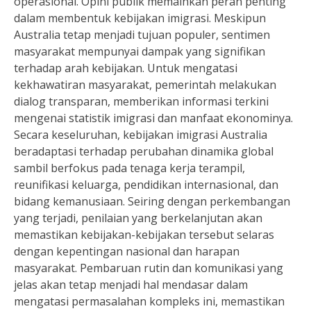
operasional. Opini publik memainkan peran penting
dalam membentuk kebijakan imigrasi. Meskipun
Australia tetap menjadi tujuan populer, sentimen
masyarakat mempunyai dampak yang signifikan
terhadap arah kebijakan. Untuk mengatasi
kekhawatiran masyarakat, pemerintah melakukan
dialog transparan, memberikan informasi terkini
mengenai statistik imigrasi dan manfaat ekonominya.
Secara keseluruhan, kebijakan imigrasi Australia
beradaptasi terhadap perubahan dinamika global
sambil berfokus pada tenaga kerja terampil,
reunifikasi keluarga, pendidikan internasional, dan
bidang kemanusiaan. Seiring dengan perkembangan
yang terjadi, penilaian yang berkelanjutan akan
memastikan kebijakan-kebijakan tersebut selaras
dengan kepentingan nasional dan harapan
masyarakat. Pembaruan rutin dan komunikasi yang
jelas akan tetap menjadi hal mendasar dalam
mengatasi permasalahan kompleks ini, memastikan