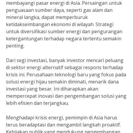
membayangi pasar energi di Asia. Persaingan untuk
penguasaan sumber daya, seperti gas alam dan
mineral langka, dapat memperburuk
ketidakseimbangan ekonomi di wilayah. Strategi
untuk diversifikasi sumber energi dan pengurangan
ketergantungan terhadap negara tertentu semakin
penting.
Dari segi investasi, banyak investor mencari peluang
di sektor energi alternatif sebagai respons terhadap
krisis ini. Perusahaan teknologi baru yang fokus pada
solusi energi hijau semakin diminati, menarik dana
investasi yang besar. Ini diharapkan akan
mempercepat inovasi dan pengembangan solusi yang
lebih efisien dan terjangkau.
Menghadapi krisis energi, pemimpin di Asia harus
terus beradaptasi dan mengambil langkah proaktif.
Kebijakan publik yang mendukung pengembangan