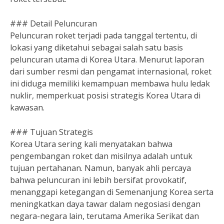
### Detail Peluncuran
Peluncuran roket terjadi pada tanggal tertentu, di
lokasi yang diketahui sebagai salah satu basis
peluncuran utama di Korea Utara. Menurut laporan
dari sumber resmi dan pengamat internasional, roket
ini diduga memiliki kemampuan membawa hulu ledak
nuklir, memperkuat posisi strategis Korea Utara di
kawasan.
### Tujuan Strategis
Korea Utara sering kali menyatakan bahwa
pengembangan roket dan misilnya adalah untuk
tujuan pertahanan. Namun, banyak ahli percaya
bahwa peluncuran ini lebih bersifat provokatif,
menanggapi ketegangan di Semenanjung Korea serta
meningkatkan daya tawar dalam negosiasi dengan
negara-negara lain, terutama Amerika Serikat dan