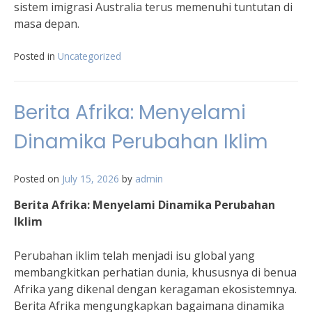
sistem imigrasi Australia terus memenuhi tuntutan di
masa depan.
Posted in
Uncategorized
Berita Afrika: Menyelami
Dinamika Perubahan Iklim
Posted on
July 15, 2026
by
admin
Berita Afrika: Menyelami Dinamika Perubahan
Iklim
Perubahan iklim telah menjadi isu global yang
membangkitkan perhatian dunia, khususnya di benua
Afrika yang dikenal dengan keragaman ekosistemnya.
Berita Afrika mengungkapkan bagaimana dinamika