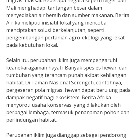
migrasi massal. Beberapa negara seperti Niger dan
Mali menghadapi tantangan besar dalam
menyediakan air bersih dan sumber makanan. Berita
Afrika meliputi inisiatif lokal yang mencoba
menciptakan solusi berkelanjutan, seperti
pengembangan pertanian agro-ekologi yang lekat
pada kebutuhan lokal.
Selain itu, perubahan iklim juga mempengaruhi
keanekaragaman hayati. Banyak spesies hewan dan
tumbuhan yang terancam punah akibat kehilangan
habitat. Di Taman Nasional Serengeti, contohnya,
pergeseran pola migrasi hewan dapat berujung pada
dampak negatif bagi ekosistem. Berita Afrika
menyoroti usaha konservasi yang dilakukan oleh
berbagai lembaga, termasuk penanaman pohon dan
perlindungan habitat.
Perubahan iklim juga dianggap sebagai pendorong