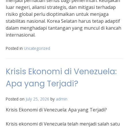
menjadi perhatian serius bagi pemerintah. Kebijakan
luar negeri, aliansi strategis, dan mitigasi terhadap
risiko global perlu dioptimalkan untuk menjaga
stabilitas nasional. Korea Selatan harus tetap adaptif
dalam menghadapi tantangan yang muncul di kancah
internasional.
Posted in
Uncategorized
Krisis Ekonomi di Venezuela:
Apa yang Terjadi?
Posted on
July 25, 2026
by
admin
Krisis Ekonomi di Venezuela: Apa yang Terjadi?
Krisis ekonomi di Venezuela telah menjadi salah satu