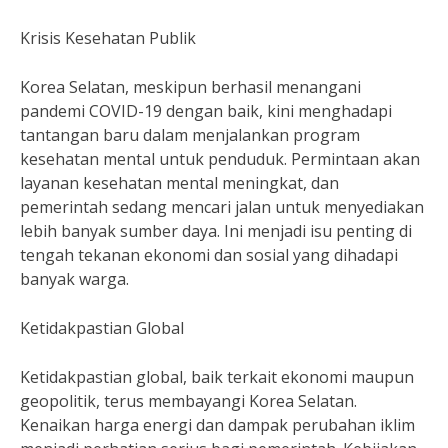
Krisis Kesehatan Publik
Korea Selatan, meskipun berhasil menangani
pandemi COVID-19 dengan baik, kini menghadapi
tantangan baru dalam menjalankan program
kesehatan mental untuk penduduk. Permintaan akan
layanan kesehatan mental meningkat, dan
pemerintah sedang mencari jalan untuk menyediakan
lebih banyak sumber daya. Ini menjadi isu penting di
tengah tekanan ekonomi dan sosial yang dihadapi
banyak warga.
Ketidakpastian Global
Ketidakpastian global, baik terkait ekonomi maupun
geopolitik, terus membayangi Korea Selatan.
Kenaikan harga energi dan dampak perubahan iklim