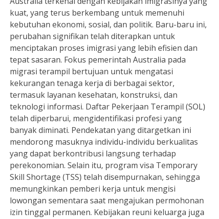
Australia terkenal dengan kebijakan imigrasinya yang
kuat, yang terus berkembang untuk memenuhi
kebutuhan ekonomi, sosial, dan politik. Baru-baru ini,
perubahan signifikan telah diterapkan untuk
menciptakan proses imigrasi yang lebih efisien dan
tepat sasaran. Fokus pemerintah Australia pada
migrasi terampil bertujuan untuk mengatasi
kekurangan tenaga kerja di berbagai sektor,
termasuk layanan kesehatan, konstruksi, dan
teknologi informasi. Daftar Pekerjaan Terampil (SOL)
telah diperbarui, mengidentifikasi profesi yang
banyak diminati. Pendekatan yang ditargetkan ini
mendorong masuknya individu-individu berkualitas
yang dapat berkontribusi langsung terhadap
perekonomian. Selain itu, program visa Temporary
Skill Shortage (TSS) telah disempurnakan, sehingga
memungkinkan pemberi kerja untuk mengisi
lowongan sementara saat mengajukan permohonan
izin tinggal permanen. Kebijakan reuni keluarga juga