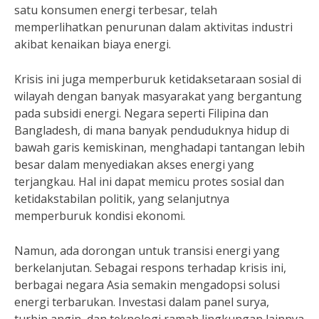
satu konsumen energi terbesar, telah
memperlihatkan penurunan dalam aktivitas industri
akibat kenaikan biaya energi.
Krisis ini juga memperburuk ketidaksetaraan sosial di
wilayah dengan banyak masyarakat yang bergantung
pada subsidi energi. Negara seperti Filipina dan
Bangladesh, di mana banyak penduduknya hidup di
bawah garis kemiskinan, menghadapi tantangan lebih
besar dalam menyediakan akses energi yang
terjangkau. Hal ini dapat memicu protes sosial dan
ketidakstabilan politik, yang selanjutnya
memperburuk kondisi ekonomi.
Namun, ada dorongan untuk transisi energi yang
berkelanjutan. Sebagai respons terhadap krisis ini,
berbagai negara Asia semakin mengadopsi solusi
energi terbarukan. Investasi dalam panel surya,