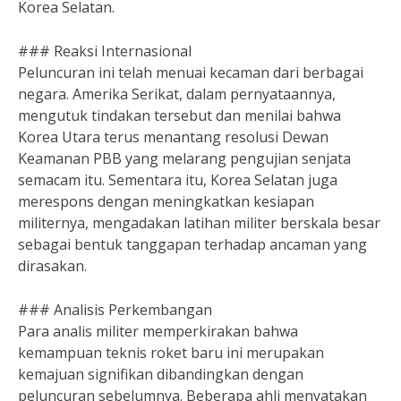
Korea Selatan.
### Reaksi Internasional
Peluncuran ini telah menuai kecaman dari berbagai
negara. Amerika Serikat, dalam pernyataannya,
mengutuk tindakan tersebut dan menilai bahwa
Korea Utara terus menantang resolusi Dewan
Keamanan PBB yang melarang pengujian senjata
semacam itu. Sementara itu, Korea Selatan juga
merespons dengan meningkatkan kesiapan
militernya, mengadakan latihan militer berskala besar
sebagai bentuk tanggapan terhadap ancaman yang
dirasakan.
### Analisis Perkembangan
Para analis militer memperkirakan bahwa
kemampuan teknis roket baru ini merupakan
kemajuan signifikan dibandingkan dengan
peluncuran sebelumnya. Beberapa ahli menyatakan