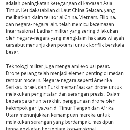
adalah peningkatan ketegangan di kawasan Asia
Timur. Ketidakstabilan di Laut China Selatan, yang
melibatkan klaim teritorial China, Vietnam, Filipina,
dan negara-negara lain, telah memicu kecemasan
internasional. Latihan militer yang sering dilakukan
oleh negara-negara yang mengklaim hak atas wilayah
tersebut menunjukkan potensi untuk konflik berskala
besar.
Teknologi militer juga mengalami evolusi pesat.
Drone perang telah menjadi elemen penting di medan
tempur modern. Negara-negara seperti Amerika
Serikat, Israel, dan Turki memanfaatkan drone untuk
melakukan pengintaian dan serangan presisi. Dalam
beberapa tahun terakhir, penggunaan drone oleh
kelompok gerilyawan di Timur Tengah dan Afrika
Utara menunjukkan kemampuan mereka untuk
melakukan serangan yang berdampak, meskipun
tanpa angkatan bersenjata konvensional.