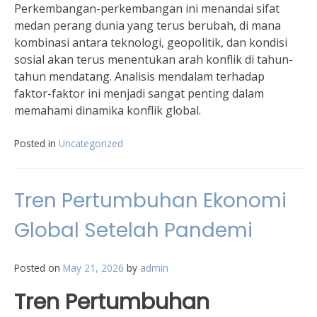
Perkembangan-perkembangan ini menandai sifat
medan perang dunia yang terus berubah, di mana
kombinasi antara teknologi, geopolitik, dan kondisi
sosial akan terus menentukan arah konflik di tahun-
tahun mendatang. Analisis mendalam terhadap
faktor-faktor ini menjadi sangat penting dalam
memahami dinamika konflik global.
Posted in
Uncategorized
Tren Pertumbuhan Ekonomi
Global Setelah Pandemi
Posted on
May 21, 2026
by
admin
Tren Pertumbuhan