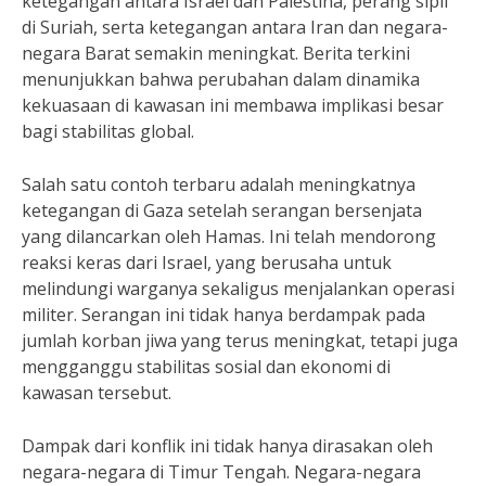
ketegangan antara Israel dan Palestina, perang sipil
di Suriah, serta ketegangan antara Iran dan negara-
negara Barat semakin meningkat. Berita terkini
menunjukkan bahwa perubahan dalam dinamika
kekuasaan di kawasan ini membawa implikasi besar
bagi stabilitas global.
Salah satu contoh terbaru adalah meningkatnya
ketegangan di Gaza setelah serangan bersenjata
yang dilancarkan oleh Hamas. Ini telah mendorong
reaksi keras dari Israel, yang berusaha untuk
melindungi warganya sekaligus menjalankan operasi
militer. Serangan ini tidak hanya berdampak pada
jumlah korban jiwa yang terus meningkat, tetapi juga
mengganggu stabilitas sosial dan ekonomi di
kawasan tersebut.
Dampak dari konflik ini tidak hanya dirasakan oleh
negara-negara di Timur Tengah. Negara-negara