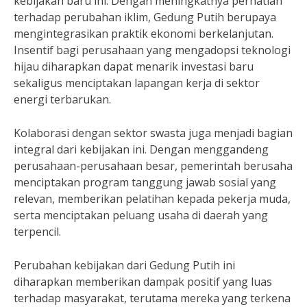
kebijakan baru ini. Dengan meningkatnya perhatian
terhadap perubahan iklim, Gedung Putih berupaya
mengintegrasikan praktik ekonomi berkelanjutan.
Insentif bagi perusahaan yang mengadopsi teknologi
hijau diharapkan dapat menarik investasi baru
sekaligus menciptakan lapangan kerja di sektor
energi terbarukan.
Kolaborasi dengan sektor swasta juga menjadi bagian
integral dari kebijakan ini. Dengan menggandeng
perusahaan-perusahaan besar, pemerintah berusaha
menciptakan program tanggung jawab sosial yang
relevan, memberikan pelatihan kepada pekerja muda,
serta menciptakan peluang usaha di daerah yang
terpencil.
Perubahan kebijakan dari Gedung Putih ini
diharapkan memberikan dampak positif yang luas
terhadap masyarakat, terutama mereka yang terkena