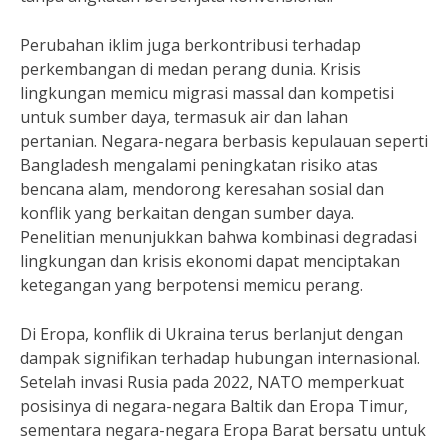
Perubahan iklim juga berkontribusi terhadap
perkembangan di medan perang dunia. Krisis
lingkungan memicu migrasi massal dan kompetisi
untuk sumber daya, termasuk air dan lahan
pertanian. Negara-negara berbasis kepulauan seperti
Bangladesh mengalami peningkatan risiko atas
bencana alam, mendorong keresahan sosial dan
konflik yang berkaitan dengan sumber daya.
Penelitian menunjukkan bahwa kombinasi degradasi
lingkungan dan krisis ekonomi dapat menciptakan
ketegangan yang berpotensi memicu perang.
Di Eropa, konflik di Ukraina terus berlanjut dengan
dampak signifikan terhadap hubungan internasional.
Setelah invasi Rusia pada 2022, NATO memperkuat
posisinya di negara-negara Baltik dan Eropa Timur,
sementara negara-negara Eropa Barat bersatu untuk