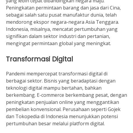
yang lebih cepat dibandingkan negara maju.
Peningkatan permintaan barang dan jasa dari Cina,
sebagai salah satu pusat manufaktur dunia, telah
mendorong ekspor negara-negara Asia Tenggara.
Indonesia, misalnya, mencatat pertumbuhan yang
signifikan dalam sektor industri dan pertanian,
mengingat permintaan global yang meningkat.
Transformasi Digital
Pandemi mempercepat transformasi digital di
berbagai sektor. Bisnis yang beradaptasi dengan
teknologi digital mampu bertahan, bahkan
berkembang. E-commerce berkembang pesat, dengan
peningkatan penjualan online yang menggantikan
pembelian konvensional. Perusahaan seperti Gojek
dan Tokopedia di Indonesia menunjukkan potensi
pertumbuhan besar melalui platform digital.