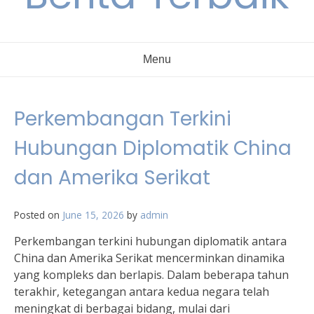
Menu
Perkembangan Terkini
Hubungan Diplomatik China
dan Amerika Serikat
Posted on
June 15, 2026
by
admin
Perkembangan terkini hubungan diplomatik antara
China dan Amerika Serikat mencerminkan dinamika
yang kompleks dan berlapis. Dalam beberapa tahun
terakhir, ketegangan antara kedua negara telah
meningkat di berbagai bidang, mulai dari