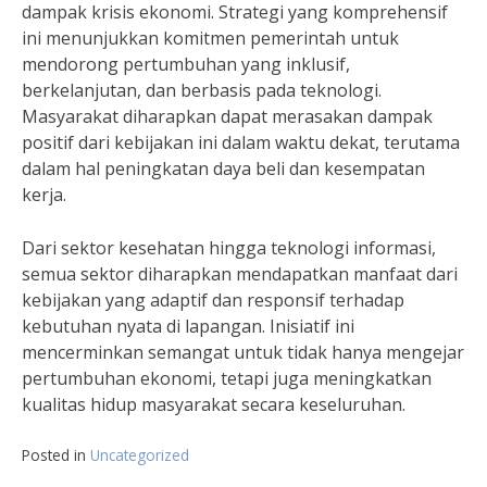
dampak krisis ekonomi. Strategi yang komprehensif
ini menunjukkan komitmen pemerintah untuk
mendorong pertumbuhan yang inklusif,
berkelanjutan, dan berbasis pada teknologi.
Masyarakat diharapkan dapat merasakan dampak
positif dari kebijakan ini dalam waktu dekat, terutama
dalam hal peningkatan daya beli dan kesempatan
kerja.
Dari sektor kesehatan hingga teknologi informasi,
semua sektor diharapkan mendapatkan manfaat dari
kebijakan yang adaptif dan responsif terhadap
kebutuhan nyata di lapangan. Inisiatif ini
mencerminkan semangat untuk tidak hanya mengejar
pertumbuhan ekonomi, tetapi juga meningkatkan
kualitas hidup masyarakat secara keseluruhan.
Posted in
Uncategorized