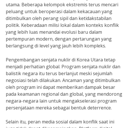
utama. Beberapa kelompok ekstremis terus mencari
peluang untuk beroperasi dalam kekacauan yang
ditimbulkan oleh perang sipil dan ketidakstabilan
politik. Keberadaan milisi lokal dalam konteks konflik
yang lebih luas menandai evolusi baru dalam
pertempuran modern, dengan pertarungan yang
berlangsung di level yang jauh lebih kompleks.
Pengembangan senjata nuklir di Korea Utara tetap
menjadi perhatian global. Program senjata nuklir dan
balistik negara itu terus berlanjut meski sejumlah
negosiasi telah dilakukan. Ancaman yang ditimbulkan
oleh program ini dapat memberikan dampak besar
pada keamanan regional dan global, yang mendorong
negara-negara lain untuk mengakselerasi program
persenjataan mereka sebagai bentuk deterrence.
Selain itu, peran media sosial dalam konflik saat ini