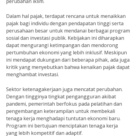
perubahan iklim.
Dalam hal pajak, terdapat rencana untuk menaikkan
pajak bagi individu dengan pendapatan tinggi serta
perusahaan besar untuk mendanai berbagai program
sosial dan investasi publik. Kebijakan ini diharapkan
dapat mengurangi ketimpangan dan mendorong
pertumbuhan ekonomi yang lebih inklusif. Meskipun
ini mendapat dukungan dari beberapa pihak, ada juga
kritik yang menyebutkan bahwa kenaikan pajak dapat
menghambat investasi.
Sektor ketenagakerjaan juga mencatat perubahan.
Dengan tingginya tingkat pengangguran akibat
pandemi, pemerintah berfokus pada pelatihan dan
pengembangan keterampilan untuk membekali
tenaga kerja menghadapi tuntutan ekonomi baru.
Program ini bertujuan menciptakan tenaga kerja
yang lebih kompetitif dan adaptif.