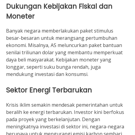
Dukungan Kebijakan Fiskal dan
Moneter
Banyak negara memberlakukan paket stimulus
besar-besaran untuk merangsang pertumbuhan
ekonomi. Misalnya, AS meluncurkan paket bantuan
senilai triliunan dolar yang membantu memperkuat
daya beli masyarakat. Kebijakan moneter yang
longgar, seperti suku bunga rendah, juga
mendukung investasi dan konsumsi.
Sektor Energi Terbarukan
Krisis iklim semakin mendesak pemerintahan untuk
beralih ke energi terbarukan. Investor kini berfokus
pada proyek yang berkelanjutan. Dengan
meningkatnya investasi di sektor ini, negara-negara
berupaya untuk mengurangi emisi karbon sembari