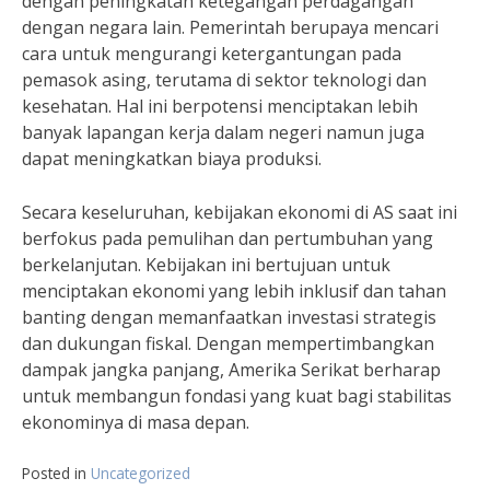
dengan peningkatan ketegangan perdagangan
dengan negara lain. Pemerintah berupaya mencari
cara untuk mengurangi ketergantungan pada
pemasok asing, terutama di sektor teknologi dan
kesehatan. Hal ini berpotensi menciptakan lebih
banyak lapangan kerja dalam negeri namun juga
dapat meningkatkan biaya produksi.
Secara keseluruhan, kebijakan ekonomi di AS saat ini
berfokus pada pemulihan dan pertumbuhan yang
berkelanjutan. Kebijakan ini bertujuan untuk
menciptakan ekonomi yang lebih inklusif dan tahan
banting dengan memanfaatkan investasi strategis
dan dukungan fiskal. Dengan mempertimbangkan
dampak jangka panjang, Amerika Serikat berharap
untuk membangun fondasi yang kuat bagi stabilitas
ekonominya di masa depan.
Posted in
Uncategorized