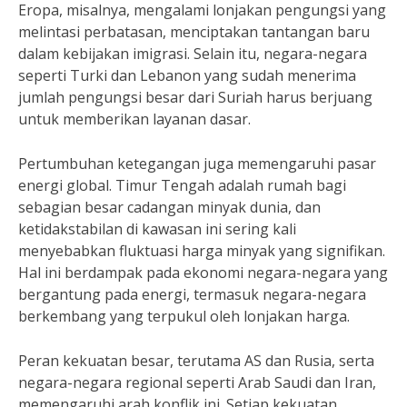
Eropa, misalnya, mengalami lonjakan pengungsi yang
melintasi perbatasan, menciptakan tantangan baru
dalam kebijakan imigrasi. Selain itu, negara-negara
seperti Turki dan Lebanon yang sudah menerima
jumlah pengungsi besar dari Suriah harus berjuang
untuk memberikan layanan dasar.
Pertumbuhan ketegangan juga memengaruhi pasar
energi global. Timur Tengah adalah rumah bagi
sebagian besar cadangan minyak dunia, dan
ketidakstabilan di kawasan ini sering kali
menyebabkan fluktuasi harga minyak yang signifikan.
Hal ini berdampak pada ekonomi negara-negara yang
bergantung pada energi, termasuk negara-negara
berkembang yang terpukul oleh lonjakan harga.
Peran kekuatan besar, terutama AS dan Rusia, serta
negara-negara regional seperti Arab Saudi dan Iran,
memengaruhi arah konflik ini. Setiap kekuatan