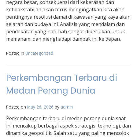
negara besar, konsekuensi dari kekerasan dan
ketidakstabilan akan terus mengingatkan kita akan
pentingnya resolusi damai di kawasan yang kaya akan
sejarah dan budaya ini. Analisis yang mendalam dan
pendekatan yang hati-hati sangat diperlukan untuk
memahami dan menghadapi dampak ini ke depan.
Posted in
Uncategorized
Perkembangan Terbaru di
Medan Perang Dunia
Posted on
May 26, 2026
by
admin
Perkembangan terbaru di medan perang dunia saat
ini mencakup berbagai aspek strategis, teknologi, dan
dinamika geopolitik. Salah satu yang paling mencolok