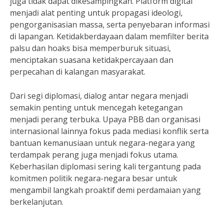
juga tidak dapat dikesampingkan. Platform digital
menjadi alat penting untuk propagasi ideologi,
pengorganisasian massa, serta penyebaran informasi
di lapangan. Ketidakberdayaan dalam memfilter berita
palsu dan hoaks bisa memperburuk situasi,
menciptakan suasana ketidakpercayaan dan
perpecahan di kalangan masyarakat.
Dari segi diplomasi, dialog antar negara menjadi
semakin penting untuk mencegah ketegangan
menjadi perang terbuka. Upaya PBB dan organisasi
internasional lainnya fokus pada mediasi konflik serta
bantuan kemanusiaan untuk negara-negara yang
terdampak perang juga menjadi fokus utama.
Keberhasilan diplomasi sering kali tergantung pada
komitmen politik negara-negara besar untuk
mengambil langkah proaktif demi perdamaian yang
berkelanjutan.