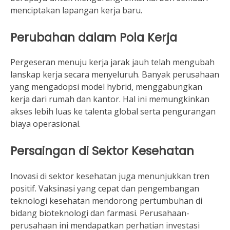
menciptakan lapangan kerja baru.
Perubahan dalam Pola Kerja
Pergeseran menuju kerja jarak jauh telah mengubah
lanskap kerja secara menyeluruh. Banyak perusahaan
yang mengadopsi model hybrid, menggabungkan
kerja dari rumah dan kantor. Hal ini memungkinkan
akses lebih luas ke talenta global serta pengurangan
biaya operasional.
Persaingan di Sektor Kesehatan
Inovasi di sektor kesehatan juga menunjukkan tren
positif. Vaksinasi yang cepat dan pengembangan
teknologi kesehatan mendorong pertumbuhan di
bidang bioteknologi dan farmasi. Perusahaan-
perusahaan ini mendapatkan perhatian investasi