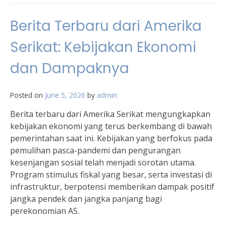
Berita Terbaru dari Amerika
Serikat: Kebijakan Ekonomi
dan Dampaknya
Posted on
June 5, 2026
by
admin
Berita terbaru dari Amerika Serikat mengungkapkan
kebijakan ekonomi yang terus berkembang di bawah
pemerintahan saat ini. Kebijakan yang berfokus pada
pemulihan pasca-pandemi dan pengurangan
kesenjangan sosial telah menjadi sorotan utama.
Program stimulus fiskal yang besar, serta investasi di
infrastruktur, berpotensi memberikan dampak positif
jangka pendek dan jangka panjang bagi
perekonomian AS.