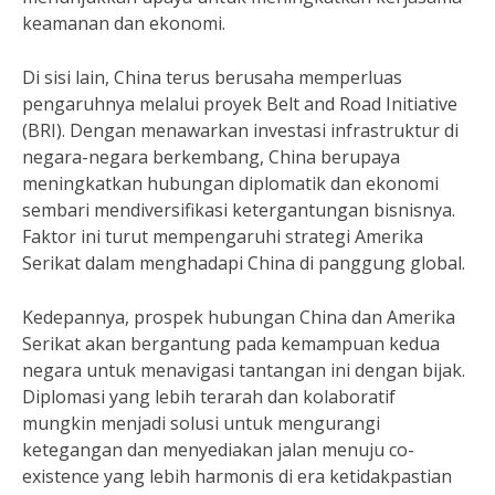
keamanan dan ekonomi.
Di sisi lain, China terus berusaha memperluas
pengaruhnya melalui proyek Belt and Road Initiative
(BRI). Dengan menawarkan investasi infrastruktur di
negara-negara berkembang, China berupaya
meningkatkan hubungan diplomatik dan ekonomi
sembari mendiversifikasi ketergantungan bisnisnya.
Faktor ini turut mempengaruhi strategi Amerika
Serikat dalam menghadapi China di panggung global.
Kedepannya, prospek hubungan China dan Amerika
Serikat akan bergantung pada kemampuan kedua
negara untuk menavigasi tantangan ini dengan bijak.
Diplomasi yang lebih terarah dan kolaboratif
mungkin menjadi solusi untuk mengurangi
ketegangan dan menyediakan jalan menuju co-
existence yang lebih harmonis di era ketidakpastian