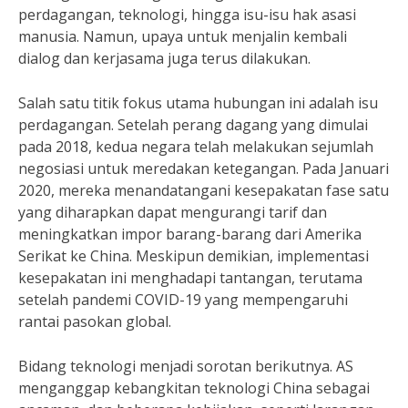
perdagangan, teknologi, hingga isu-isu hak asasi
manusia. Namun, upaya untuk menjalin kembali
dialog dan kerjasama juga terus dilakukan.
Salah satu titik fokus utama hubungan ini adalah isu
perdagangan. Setelah perang dagang yang dimulai
pada 2018, kedua negara telah melakukan sejumlah
negosiasi untuk meredakan ketegangan. Pada Januari
2020, mereka menandatangani kesepakatan fase satu
yang diharapkan dapat mengurangi tarif dan
meningkatkan impor barang-barang dari Amerika
Serikat ke China. Meskipun demikian, implementasi
kesepakatan ini menghadapi tantangan, terutama
setelah pandemi COVID-19 yang mempengaruhi
rantai pasokan global.
Bidang teknologi menjadi sorotan berikutnya. AS
menganggap kebangkitan teknologi China sebagai