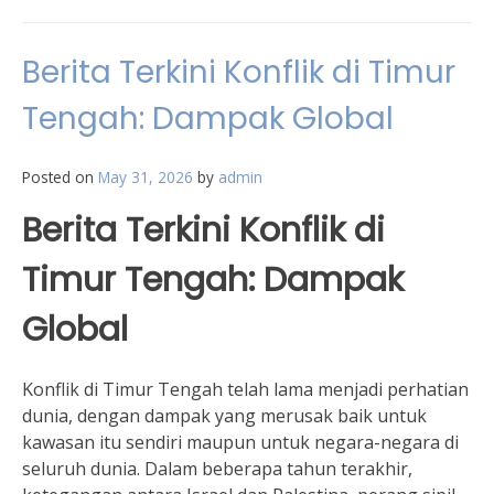
Berita Terkini Konflik di Timur
Tengah: Dampak Global
Posted on
May 31, 2026
by
admin
Berita Terkini Konflik di
Timur Tengah: Dampak
Global
Konflik di Timur Tengah telah lama menjadi perhatian
dunia, dengan dampak yang merusak baik untuk
kawasan itu sendiri maupun untuk negara-negara di
seluruh dunia. Dalam beberapa tahun terakhir,