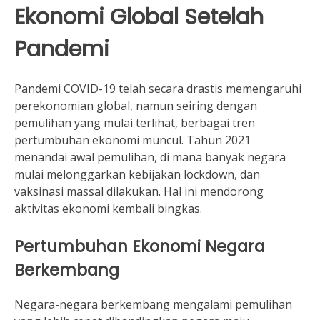
Ekonomi Global Setelah
Pandemi
Pandemi COVID-19 telah secara drastis memengaruhi
perekonomian global, namun seiring dengan
pemulihan yang mulai terlihat, berbagai tren
pertumbuhan ekonomi muncul. Tahun 2021
menandai awal pemulihan, di mana banyak negara
mulai melonggarkan kebijakan lockdown, dan
vaksinasi massal dilakukan. Hal ini mendorong
aktivitas ekonomi kembali bingkas.
Pertumbuhan Ekonomi Negara
Berkembang
Negara-negara berkembang mengalami pemulihan