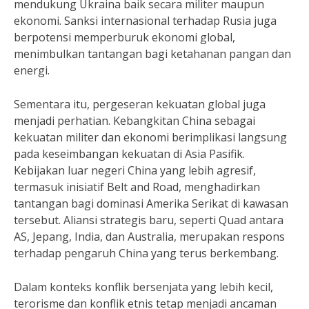
mendukung Ukraina baik secara militer maupun
ekonomi. Sanksi internasional terhadap Rusia juga
berpotensi memperburuk ekonomi global,
menimbulkan tantangan bagi ketahanan pangan dan
energi.
Sementara itu, pergeseran kekuatan global juga
menjadi perhatian. Kebangkitan China sebagai
kekuatan militer dan ekonomi berimplikasi langsung
pada keseimbangan kekuatan di Asia Pasifik.
Kebijakan luar negeri China yang lebih agresif,
termasuk inisiatif Belt and Road, menghadirkan
tantangan bagi dominasi Amerika Serikat di kawasan
tersebut. Aliansi strategis baru, seperti Quad antara
AS, Jepang, India, dan Australia, merupakan respons
terhadap pengaruh China yang terus berkembang.
Dalam konteks konflik bersenjata yang lebih kecil,
terorisme dan konflik etnis tetap menjadi ancaman