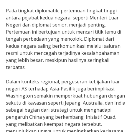
Pada tingkat diplomatik, pertemuan tingkat tinggi
antara pejabat kedua negara, seperti Menteri Luar
Negeri dan diplomat senior, menjadi penting.
Pertemuan ini bertujuan untuk mencari titik temu di
tengah perbedaan yang mencolok. Diplomat dari
kedua negara saling berkomunikasi melalui saluran
resmi untuk mencegah terjadinya kesalahpahaman
yang lebih besar, meskipun hasilnya seringkali
terbatas.
Dalam konteks regional, pergeseran kebijakan luar
negeri AS terhadap Asia-Pasifik juga berimplikasi.
Washington semakin memperkuat hubungan dengan
sekutu di kawasan seperti Jepang, Australia, dan India
sebagai bagian dari strategi untuk menghadapi
pengaruh China yang berkembang. Inisiatif Quad,
yang melibatkan keempat negara tersebut,
menunjukkan upaya untuk meningkatkan kerjasama