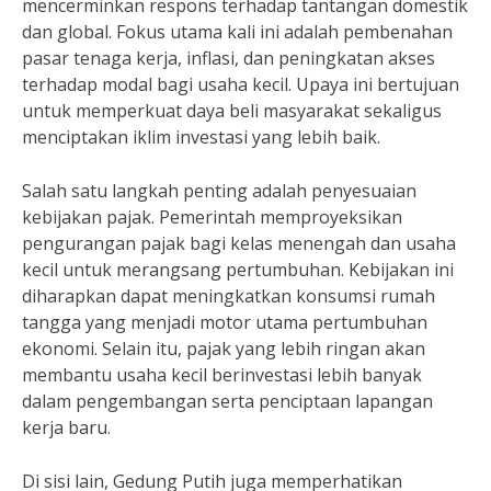
mencerminkan respons terhadap tantangan domestik
dan global. Fokus utama kali ini adalah pembenahan
pasar tenaga kerja, inflasi, dan peningkatan akses
terhadap modal bagi usaha kecil. Upaya ini bertujuan
untuk memperkuat daya beli masyarakat sekaligus
menciptakan iklim investasi yang lebih baik.
Salah satu langkah penting adalah penyesuaian
kebijakan pajak. Pemerintah memproyeksikan
pengurangan pajak bagi kelas menengah dan usaha
kecil untuk merangsang pertumbuhan. Kebijakan ini
diharapkan dapat meningkatkan konsumsi rumah
tangga yang menjadi motor utama pertumbuhan
ekonomi. Selain itu, pajak yang lebih ringan akan
membantu usaha kecil berinvestasi lebih banyak
dalam pengembangan serta penciptaan lapangan
kerja baru.
Di sisi lain, Gedung Putih juga memperhatikan