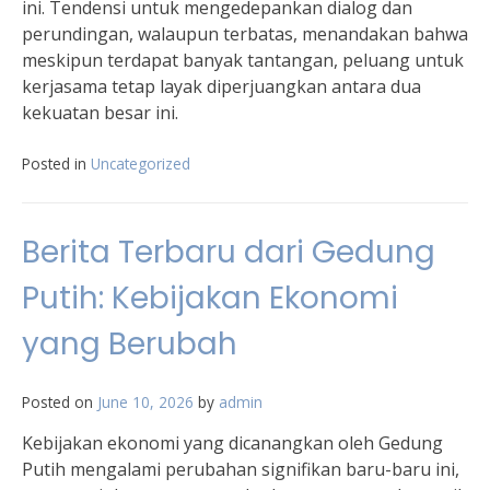
ini. Tendensi untuk mengedepankan dialog dan
perundingan, walaupun terbatas, menandakan bahwa
meskipun terdapat banyak tantangan, peluang untuk
kerjasama tetap layak diperjuangkan antara dua
kekuatan besar ini.
Posted in
Uncategorized
Berita Terbaru dari Gedung
Putih: Kebijakan Ekonomi
yang Berubah
Posted on
June 10, 2026
by
admin
Kebijakan ekonomi yang dicanangkan oleh Gedung
Putih mengalami perubahan signifikan baru-baru ini,