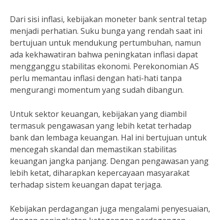
Dari sisi inflasi, kebijakan moneter bank sentral tetap
menjadi perhatian. Suku bunga yang rendah saat ini
bertujuan untuk mendukung pertumbuhan, namun
ada kekhawatiran bahwa peningkatan inflasi dapat
mengganggu stabilitas ekonomi. Perekonomian AS
perlu memantau inflasi dengan hati-hati tanpa
mengurangi momentum yang sudah dibangun.
Untuk sektor keuangan, kebijakan yang diambil
termasuk pengawasan yang lebih ketat terhadap
bank dan lembaga keuangan. Hal ini bertujuan untuk
mencegah skandal dan memastikan stabilitas
keuangan jangka panjang. Dengan pengawasan yang
lebih ketat, diharapkan kepercayaan masyarakat
terhadap sistem keuangan dapat terjaga.
Kebijakan perdagangan juga mengalami penyesuaian,