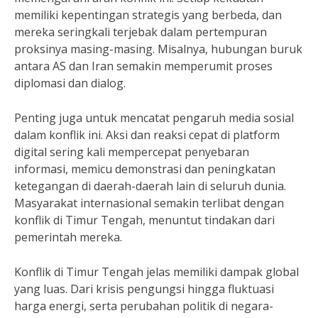
memiliki kepentingan strategis yang berbeda, dan
mereka seringkali terjebak dalam pertempuran
proksinya masing-masing. Misalnya, hubungan buruk
antara AS dan Iran semakin memperumit proses
diplomasi dan dialog.
Penting juga untuk mencatat pengaruh media sosial
dalam konflik ini. Aksi dan reaksi cepat di platform
digital sering kali mempercepat penyebaran
informasi, memicu demonstrasi dan peningkatan
ketegangan di daerah-daerah lain di seluruh dunia.
Masyarakat internasional semakin terlibat dengan
konflik di Timur Tengah, menuntut tindakan dari
pemerintah mereka.
Konflik di Timur Tengah jelas memiliki dampak global
yang luas. Dari krisis pengungsi hingga fluktuasi
harga energi, serta perubahan politik di negara-