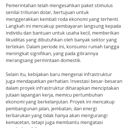
Pemerintahan telah mengesahkan paket stimulus
senilai triliunan dolar, bertujuan untuk
menggerakkan kembali roda ekonomi yang terhenti.
Langkah ini mencakup pembayaran langsung kepada
individu dan bantuan untuk usaha kecil, memberikan
likuiditas yang dibutuhkan oleh banyak sektor yang
tertekan. Dalam periode ini, konsumsi rumah tangga
meningkat signifikan, yang pada gilirannya
merangsang permintaan domestik.
Selain itu, kebijakan baru mengenai infrastruktur
juga mendapatkan perhatian. Investasi besar-besaran
dalam proyek infrastruktur diharapkan menciptakan
jutaan lapangan kerja, memicu pertumbuhan
ekonomi yang berkelanjutan. Proyek ini mencakup
pembangunan jalan, jembatan, dan energi
terbarukan yang tidak hanya akan mengurangi
kemacetan, tetapi juga membantu mengatasi