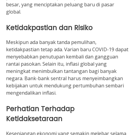
besar, yang menciptakan peluang baru di pasar
global.
Ketidakpastian dan Risiko
Meskipun ada banyak tanda pemulihan,
ketidakpastian tetap ada. Varian baru COVID-19 dapat
menyebabkan penutupan kembali dan gangguan
rantai pasokan. Selain itu, inflasi global yang
meningkat menimbulkan tantangan bagi banyak
negara. Bank-bank sentral harus menyeimbangkan
kebijakan untuk mendukung pertumbuhan sembari
mengendalikan inflasi.
Perhatian Terhadap
Ketidaksetaraan
Kesenjangan ekonomi yang semakin melebar selama