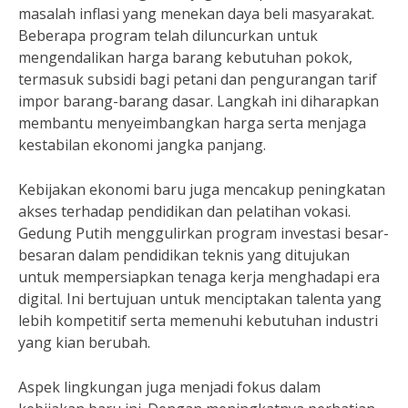
masalah inflasi yang menekan daya beli masyarakat.
Beberapa program telah diluncurkan untuk
mengendalikan harga barang kebutuhan pokok,
termasuk subsidi bagi petani dan pengurangan tarif
impor barang-barang dasar. Langkah ini diharapkan
membantu menyeimbangkan harga serta menjaga
kestabilan ekonomi jangka panjang.
Kebijakan ekonomi baru juga mencakup peningkatan
akses terhadap pendidikan dan pelatihan vokasi.
Gedung Putih menggulirkan program investasi besar-
besaran dalam pendidikan teknis yang ditujukan
untuk mempersiapkan tenaga kerja menghadapi era
digital. Ini bertujuan untuk menciptakan talenta yang
lebih kompetitif serta memenuhi kebutuhan industri
yang kian berubah.
Aspek lingkungan juga menjadi fokus dalam