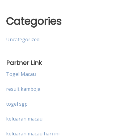
Categories
Uncategorized
Partner Link
Togel Macau
result kamboja
togel sgp
keluaran macau
keluaran macau hari ini