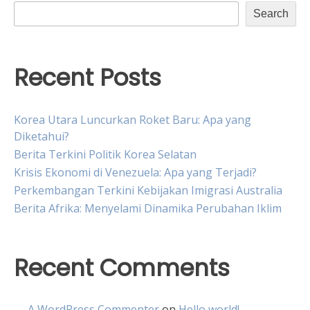
Search
Recent Posts
Korea Utara Luncurkan Roket Baru: Apa yang
Diketahui?
Berita Terkini Politik Korea Selatan
Krisis Ekonomi di Venezuela: Apa yang Terjadi?
Perkembangan Terkini Kebijakan Imigrasi Australia
Berita Afrika: Menyelami Dinamika Perubahan Iklim
Recent Comments
A WordPress Commenter
on
Hello world!