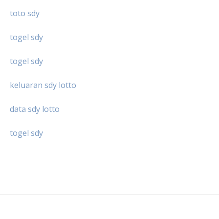
toto sdy
togel sdy
togel sdy
keluaran sdy lotto
data sdy lotto
togel sdy