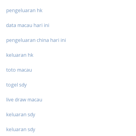
pengeluaran hk
data macau hari ini
pengeluaran china hari ini
keluaran hk
toto macau
togel sdy
live draw macau
keluaran sdy
keluaran sdy