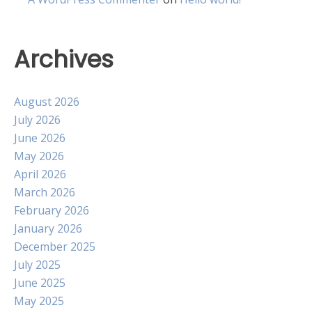
Archives
August 2026
July 2026
June 2026
May 2026
April 2026
March 2026
February 2026
January 2026
December 2025
July 2025
June 2025
May 2025