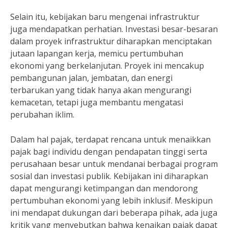
Selain itu, kebijakan baru mengenai infrastruktur
juga mendapatkan perhatian. Investasi besar-besaran
dalam proyek infrastruktur diharapkan menciptakan
jutaan lapangan kerja, memicu pertumbuhan
ekonomi yang berkelanjutan. Proyek ini mencakup
pembangunan jalan, jembatan, dan energi
terbarukan yang tidak hanya akan mengurangi
kemacetan, tetapi juga membantu mengatasi
perubahan iklim.
Dalam hal pajak, terdapat rencana untuk menaikkan
pajak bagi individu dengan pendapatan tinggi serta
perusahaan besar untuk mendanai berbagai program
sosial dan investasi publik. Kebijakan ini diharapkan
dapat mengurangi ketimpangan dan mendorong
pertumbuhan ekonomi yang lebih inklusif. Meskipun
ini mendapat dukungan dari beberapa pihak, ada juga
kritik yang menyebutkan bahwa kenaikan pajak dapat