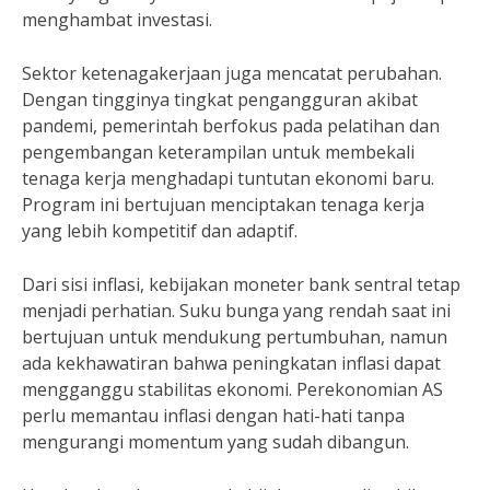
menghambat investasi.
Sektor ketenagakerjaan juga mencatat perubahan.
Dengan tingginya tingkat pengangguran akibat
pandemi, pemerintah berfokus pada pelatihan dan
pengembangan keterampilan untuk membekali
tenaga kerja menghadapi tuntutan ekonomi baru.
Program ini bertujuan menciptakan tenaga kerja
yang lebih kompetitif dan adaptif.
Dari sisi inflasi, kebijakan moneter bank sentral tetap
menjadi perhatian. Suku bunga yang rendah saat ini
bertujuan untuk mendukung pertumbuhan, namun
ada kekhawatiran bahwa peningkatan inflasi dapat
mengganggu stabilitas ekonomi. Perekonomian AS
perlu memantau inflasi dengan hati-hati tanpa
mengurangi momentum yang sudah dibangun.