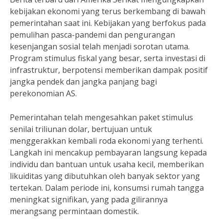
kebijakan ekonomi yang terus berkembang di bawah
pemerintahan saat ini. Kebijakan yang berfokus pada
pemulihan pasca-pandemi dan pengurangan
kesenjangan sosial telah menjadi sorotan utama.
Program stimulus fiskal yang besar, serta investasi di
infrastruktur, berpotensi memberikan dampak positif
jangka pendek dan jangka panjang bagi
perekonomian AS.
Pemerintahan telah mengesahkan paket stimulus
senilai triliunan dolar, bertujuan untuk
menggerakkan kembali roda ekonomi yang terhenti.
Langkah ini mencakup pembayaran langsung kepada
individu dan bantuan untuk usaha kecil, memberikan
likuiditas yang dibutuhkan oleh banyak sektor yang
tertekan. Dalam periode ini, konsumsi rumah tangga
meningkat signifikan, yang pada gilirannya
merangsang permintaan domestik.