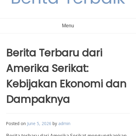
Menu
Berita Terbaru dari
Amerika Serikat:
Kebijakan Ekonomi dan
Dampaknya
Posted on
June 5, 2026
by
admin
Berita terbaru dari Amerika Serikat mengungkapkan