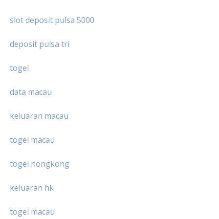
slot deposit pulsa 5000
deposit pulsa tri
togel
data macau
keluaran macau
togel macau
togel hongkong
keluaran hk
togel macau