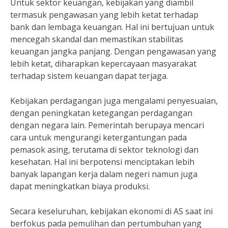
Untuk sektor keuangan, kebijakan yang diambil
termasuk pengawasan yang lebih ketat terhadap
bank dan lembaga keuangan. Hal ini bertujuan untuk
mencegah skandal dan memastikan stabilitas
keuangan jangka panjang. Dengan pengawasan yang
lebih ketat, diharapkan kepercayaan masyarakat
terhadap sistem keuangan dapat terjaga.
Kebijakan perdagangan juga mengalami penyesuaian,
dengan peningkatan ketegangan perdagangan
dengan negara lain. Pemerintah berupaya mencari
cara untuk mengurangi ketergantungan pada
pemasok asing, terutama di sektor teknologi dan
kesehatan. Hal ini berpotensi menciptakan lebih
banyak lapangan kerja dalam negeri namun juga
dapat meningkatkan biaya produksi.
Secara keseluruhan, kebijakan ekonomi di AS saat ini
berfokus pada pemulihan dan pertumbuhan yang