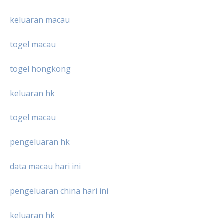
keluaran macau
togel macau
togel hongkong
keluaran hk
togel macau
pengeluaran hk
data macau hari ini
pengeluaran china hari ini
keluaran hk