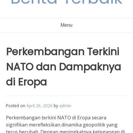
Menu
Perkembangan Terkini
NATO dan Dampaknya
di Eropa
Posted on
April 26, 2026
by
admin
Perkembangan terkini NATO di Eropa secara
signifikan merefleksikan dinamika geopolitik yang
terus berubah. Dengan meningkatnya ketegangan di