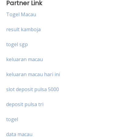
Partner Link
Togel Macau
result kamboja
togel sgp
keluaran macau
keluaran macau hari ini
slot deposit pulsa 5000
deposit pulsa tri
togel
data macau