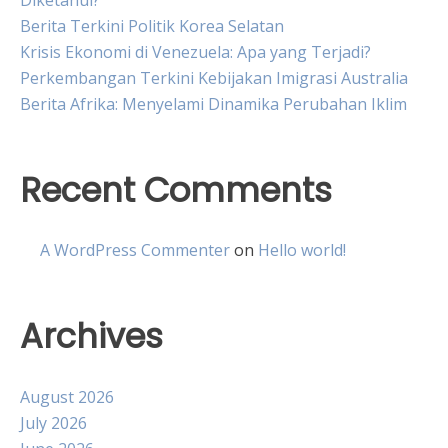
Berita Terkini Politik Korea Selatan
Krisis Ekonomi di Venezuela: Apa yang Terjadi?
Perkembangan Terkini Kebijakan Imigrasi Australia
Berita Afrika: Menyelami Dinamika Perubahan Iklim
Recent Comments
A WordPress Commenter
on
Hello world!
Archives
August 2026
July 2026