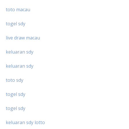
toto macau
togel sdy
live draw macau
keluaran sdy
keluaran sdy
toto sdy
togel sdy
togel sdy
keluaran sdy lotto