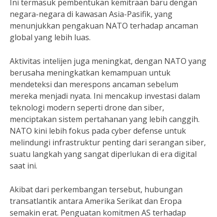
Ini termasuk pembentukan kemitraan baru dengan
negara-negara di kawasan Asia-Pasifik, yang
menunjukkan pengakuan NATO terhadap ancaman
global yang lebih luas.
Aktivitas intelijen juga meningkat, dengan NATO yang
berusaha meningkatkan kemampuan untuk
mendeteksi dan merespons ancaman sebelum
mereka menjadi nyata. Ini mencakup investasi dalam
teknologi modern seperti drone dan siber,
menciptakan sistem pertahanan yang lebih canggih.
NATO kini lebih fokus pada cyber defense untuk
melindungi infrastruktur penting dari serangan siber,
suatu langkah yang sangat diperlukan di era digital
saat ini.
Akibat dari perkembangan tersebut, hubungan
transatlantik antara Amerika Serikat dan Eropa
semakin erat. Penguatan komitmen AS terhadap