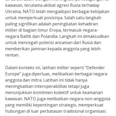
kawasan, terutama akibat agresi Rusia terhadap
Ukraina, NATO telah mengadopsi berbagai kebijakan
untuk memperkuat posisinya. Salah satu langkah
paling signifikan adalah peningkatan kehadiran
militer di bagian timur Eropa, termasuk negara-
negara Baltik dan Polandia. Langkah ini dimaksudkan
untuk mencegah potensi ancaman dari Rusia dan
memberikan jaminan kepada anggota yang lebih
rentan.
Dalam konteks ini, latihan militer seperti “Defender
Europe” juga diperluas, melibatkan berbagai negara
anggota dan mitra. Latihan ini tidak hanya
meningkatkan interoperabilitas tetapi juga
menunjukkan komitmen kolektif untuk keamanan
kawasan. NATO juga melibatkan negara non-anggota
yang memiliki kepentingan strategis, memperkuat
hubungan di luar perbatasan tradisional organisasi.