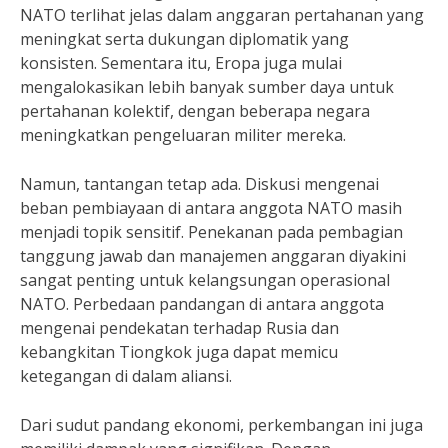
NATO terlihat jelas dalam anggaran pertahanan yang
meningkat serta dukungan diplomatik yang
konsisten. Sementara itu, Eropa juga mulai
mengalokasikan lebih banyak sumber daya untuk
pertahanan kolektif, dengan beberapa negara
meningkatkan pengeluaran militer mereka.
Namun, tantangan tetap ada. Diskusi mengenai
beban pembiayaan di antara anggota NATO masih
menjadi topik sensitif. Penekanan pada pembagian
tanggung jawab dan manajemen anggaran diyakini
sangat penting untuk kelangsungan operasional
NATO. Perbedaan pandangan di antara anggota
mengenai pendekatan terhadap Rusia dan
kebangkitan Tiongkok juga dapat memicu
ketegangan di dalam aliansi.
Dari sudut pandang ekonomi, perkembangan ini juga