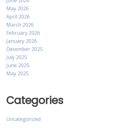
June 2026
May 2026
April 2026
March 2026
February 2026
January 2026
December 2025
July 2025
June 2025
May 2025
Categories
Uncategorized