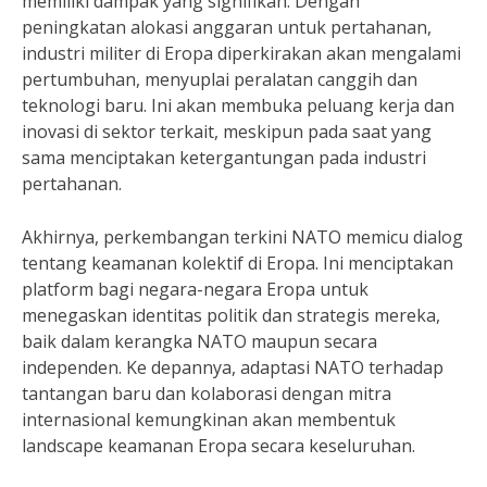
memiliki dampak yang signifikan. Dengan
peningkatan alokasi anggaran untuk pertahanan,
industri militer di Eropa diperkirakan akan mengalami
pertumbuhan, menyuplai peralatan canggih dan
teknologi baru. Ini akan membuka peluang kerja dan
inovasi di sektor terkait, meskipun pada saat yang
sama menciptakan ketergantungan pada industri
pertahanan.
Akhirnya, perkembangan terkini NATO memicu dialog
tentang keamanan kolektif di Eropa. Ini menciptakan
platform bagi negara-negara Eropa untuk
menegaskan identitas politik dan strategis mereka,
baik dalam kerangka NATO maupun secara
independen. Ke depannya, adaptasi NATO terhadap
tantangan baru dan kolaborasi dengan mitra
internasional kemungkinan akan membentuk
landscape keamanan Eropa secara keseluruhan.